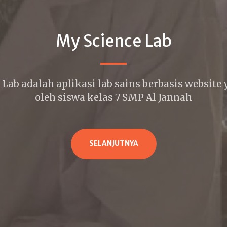
My Science Lab
Lab adalah aplikasi lab sains berbasis website
oleh siswa kelas 7 SMP Al Jannah
SELANJUTNYA