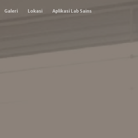
Galeri
Lokasi
Aplikasi Lab Sains