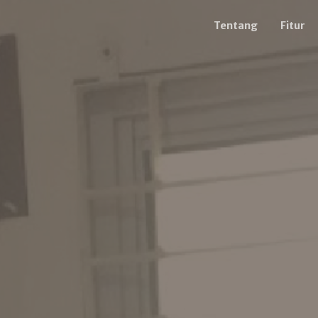
Tentang
Fitur