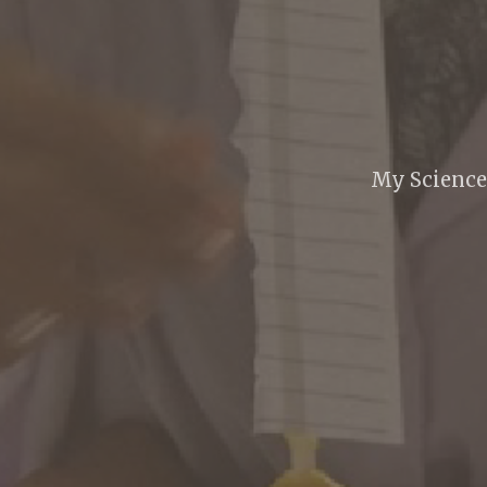
My Science 